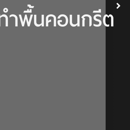
ทำพื้นคอนกรีต