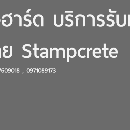
ฮาร์ด บริการรับ
าย Stampcrete
609018 , 0971089173