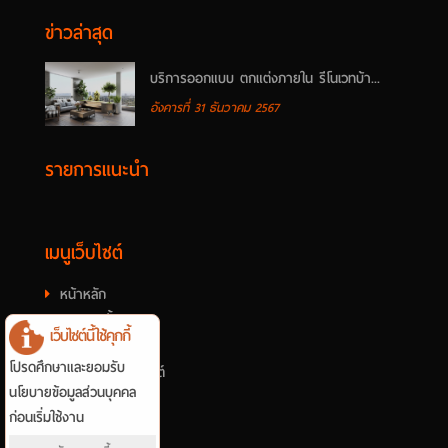
ข่าวล่าสุด
บริการออกแบบ ตกแต่งภายใน รีโนเวทบ้า...
อังคารที่ 31 ธันวาคม 2567
รายการแนะนำ
เมนูเว็บไซต์
หน้าหลัก
รายการทั้งหมด
เว็บไซต์นี้ใช้คุกกี้
รีวิวลูกค้า
โปรดศึกษาและยอมรับ
ข่าวบทความเว็บไซต์
นโยบายข้อมูลส่วนบุคคล
ติดต่อเรา
ก่อนเริ่มใช้งาน