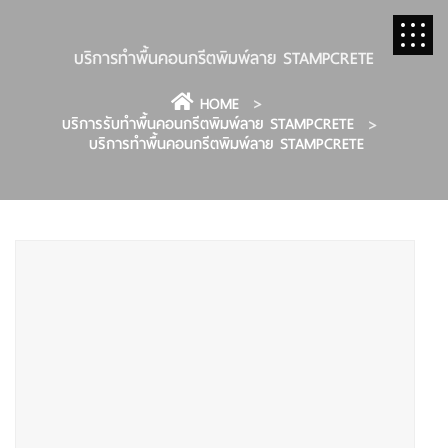
บริการทำพื้นคอนกรีตพิมพ์ลาย STAMPCRETE
HOME
บริการรับทำพื้นคอนกรีตพิมพ์ลาย STAMPCRETE
บริการทำพื้นคอนกรีตพิมพ์ลาย STAMPCRETE