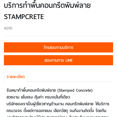
บริการทำพื้นคอนกรีตพิมพ์ลาย
STAMPCRETE
A010
โทรสอบถามบริการ
สอบถามทาง LINE
รายละเอียด
รับเหมาทำพื้นคอนกรีตพิมพ์ลาย (Stamped Concrete)
สวยงาม แข็งแรง คุ้มค่า ครบจบในที่เดียว
บริษัทของเราเป็นผู้เชี่ยวชาญด้านงาน คอนกรีตพิมพ์ลาย ให้บริการ
ครบวงจร ตั้งแต่การออกแบบ เลือกวัสดุ จนถึงงานติดตั้ง โดยทีม