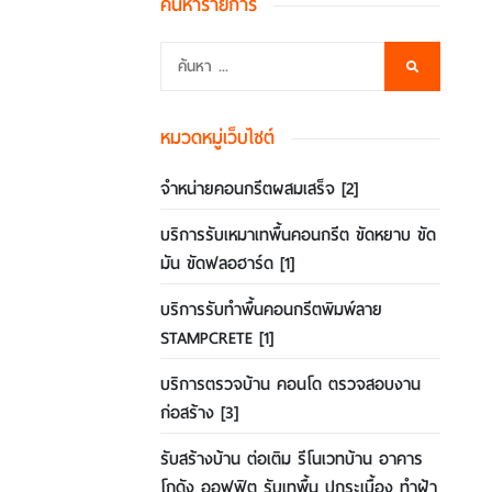
ค้นหารายการ
หมวดหมู่เว็บไซต์
จำหน่ายคอนกรีตผสมเสร็จ
[2]
บริการรับเหมาเทพื้นคอนกรีต ขัดหยาบ ขัด
มัน ขัดฟลอฮาร์ด
[1]
บริการรับทำพื้นคอนกรีตพิมพ์ลาย
STAMPCRETE
[1]
บริการตรวจบ้าน คอนโด ตรวจสอบงาน
ก่อสร้าง
[3]
รับสร้างบ้าน ต่อเติม รีโนเวทบ้าน อาคาร
โกดัง ออฟฟิต รับเทพื้น ปูกระเบื้อง ทำฝ้า