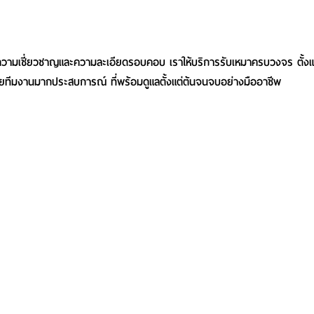
ัยความเชี่ยวชาญและความละเอียดรอบคอบ เราให้บริการรับเหมาครบวงจร ตั้งแ
ทีมงานมากประสบการณ์ ที่พร้อมดูแลตั้งแต่ต้นจนจบอย่างมืออาชีพ