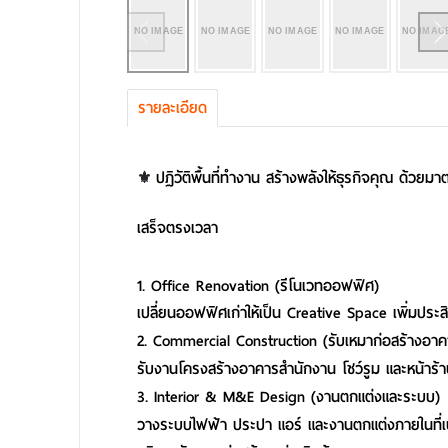
รายละเอียด
ปฏิวัติพื้นที่ทำงาน สร้างพลังให้ธุรกิจคุณ ด้
⚜️
เสร็จตรงเวลา
1. Office Renovation (รีโนเวทออฟฟิศ)
เปลี่ยนออฟฟิศเก่าให้เป็น Creative Space เพิ่มประ
2. Commercial Construction (รับเหมาก่อสร้างอาค
รับงานโครงสร้างอาคารสำนักงาน โชว์รูม และหน้าร
3. Interior & M&E Design (งานตกแต่งและระบบ)
วางระบบไฟฟ้า ประปา แอร์ และงานตกแต่งภายในที่เน