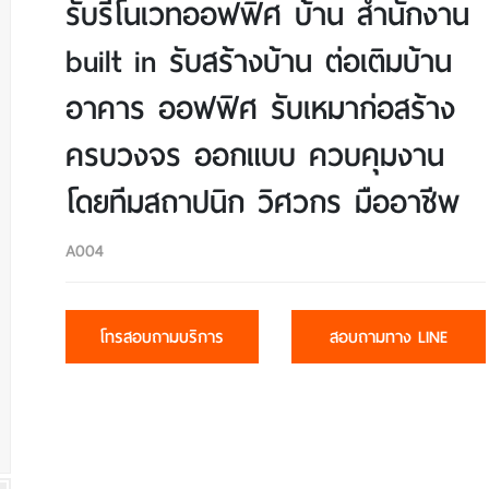
รับรีโนเวทออฟฟิศ บ้าน สำนักงาน
built in รับสร้างบ้าน ต่อเติมบ้าน
อาคาร ออฟฟิศ รับเหมาก่อสร้าง
ครบวงจร ออกแบบ ควบคุมงาน
โดยทีมสถาปนิก วิศวกร มืออาชีพ
A004
โทรสอบถามบริการ
สอบถามทาง LINE