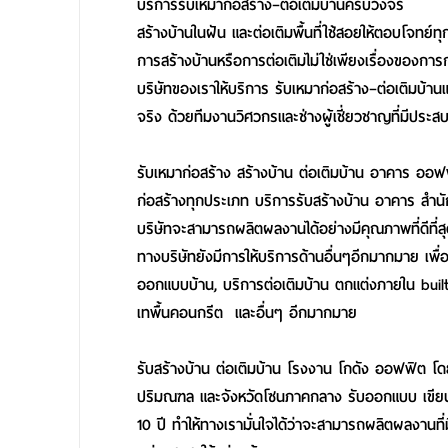
บริการรับเหมาก่อสร้าง–ต่อเติมบ้านครบวงจร
สร้างบ้านในฝัน และต่อเติมพื้นที่ใช้สอยให้ตอบโจทย์
การสร้างบ้านหรือการต่อเติมไม่ใช่เพียงเรื่องของกา
บริษัทของเราให้บริการ รับเหมาก่อสร้าง–ต่อเติมบ้
จริง ด้วยทีมงานวิศวกรและช่างผู้เชี่ยวชาญที่มีประ
รับเหมาก่อสร้าง สร้างบ้าน ต่อเติมบ้าน อาคาร ออฟ
ก่อสร้างทุกประเภท บริการรับสร้างบ้าน อาคาร สำนั
บริษัทจะสามารถผลิตผลงานได้อย่างมีคุณภาพที่ดีที่ส
ทางบริษัทยังมีการให้บริการด้านอื่นๆอีกมากมาย เพ
ออกแบบบ้าน, บริการต่อเติมบ้าน ตกแต่งภายใน built
เทพื้นคอนกรีต และอื่นๆ อีกมากมาย
รับสร้างบ้าน ต่อเติมบ้าน โรงงาน โกดัง ออฟฟิต 
ปริมณฑล และจังหวัดโซนภาคกลาง รับออกแบบ เขียนแบ
10 ปี ทำให้ทางเรามั่นใจได้ว่าจะสามารถผลิตผลงานที่