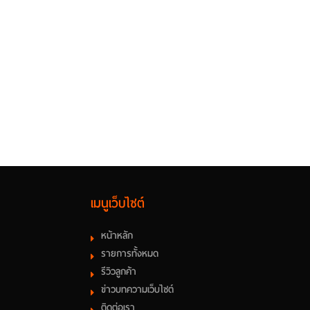
เมนูเว็บไซต์
หน้าหลัก
รายการทั้งหมด
รีวิวลูกค้า
ข่าวบทความเว็บไซต์
ติดต่อเรา